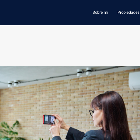
Sobre mi
Propiedades