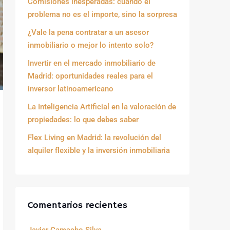
Comisiones inesperadas: cuando el
problema no es el importe, sino la sorpresa
¿Vale la pena contratar a un asesor
inmobiliario o mejor lo intento solo?
Invertir en el mercado inmobiliario de
Madrid: oportunidades reales para el
inversor latinoamericano
La Inteligencia Artificial en la valoración de
propiedades: lo que debes saber
Flex Living en Madrid: la revolución del
alquiler flexible y la inversión inmobiliaria
Comentarios recientes