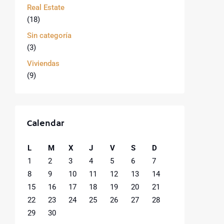
Real Estate
(18)
Sin categoría
(3)
Viviendas
(9)
Calendar
L
M
X
J
V
S
D
1
2
3
4
5
6
7
8
9
10
11
12
13
14
15
16
17
18
19
20
21
22
23
24
25
26
27
28
29
30