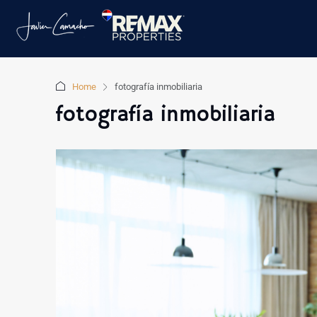
Home
fotografía inmobiliaria
fotografía inmobiliaria