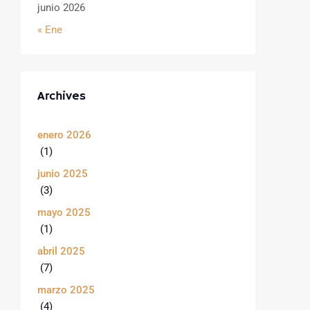
junio 2026
« Ene
Archives
enero 2026
(1)
junio 2025
(3)
mayo 2025
(1)
abril 2025
(7)
marzo 2025
(4)