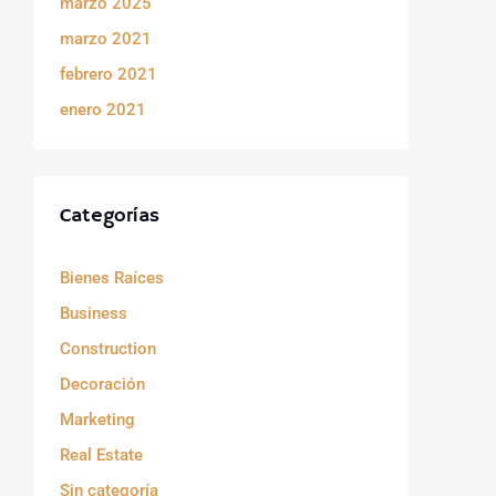
marzo 2025
marzo 2021
febrero 2021
enero 2021
Categorías
Bienes Raíces
Business
Construction
Decoración
Marketing
Real Estate
Sin categoría