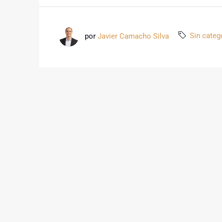
por
Javier Camacho Silva
Sin categ