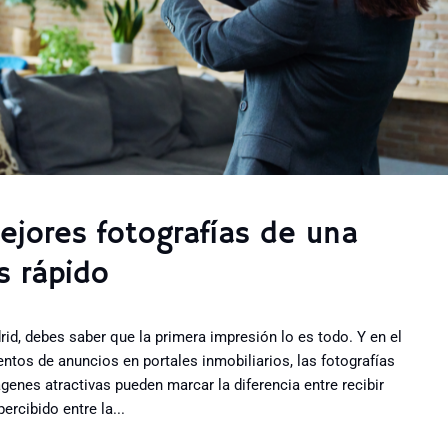
mejores fotografías de una
s rápido
id, debes saber que la primera impresión lo es todo. Y en el
ntos de anuncios en portales inmobiliarios, las fotografías
genes atractivas pueden marcar la diferencia entre recibir
rcibido entre la...