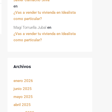
Javier Camacho Silva
en
¿Vas a vender tu vivienda en Idealista
como particular?
Magí Torruella Jubal
en
¿Vas a vender tu vivienda en Idealista
como particular?
Archivos
enero 2026
junio 2025
mayo 2025
abril 2025