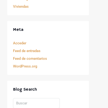
Viviendas
Meta
Acceder
Feed de entradas
Feed de comentarios
WordPress.org
Blog Search