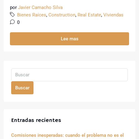
por
Javier Camacho Silva
Bienes Raíces
,
Construction
,
Real Estate
,
Viviendas
0
Lee mas
Buscar
Entradas recientes
Comisiones inesperadas: cuando el problema no es el