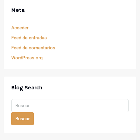
Meta
Acceder
Feed de entradas
Feed de comentarios
WordPress.org
Blog Search
Buscar