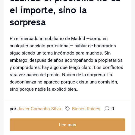
el importe, sino la
sorpresa
En el mercado inmobiliario de Madrid —como en
cualquier servicio profesional— hablar de honorarios
sigue siendo un tema incómodo para muchos. Sin
embargo, después de años acompañando a propietarios
y compradores, hay algo que tengo claro: Los conflictos
rara vez nacen del precio. Nacen de la sorpresa. La
desconfianza no aparece porque exista una comisión,
sino porque nadie la explicó bien...
por
Javier Camacho Silva
Bienes Raíces
0
Lee mas