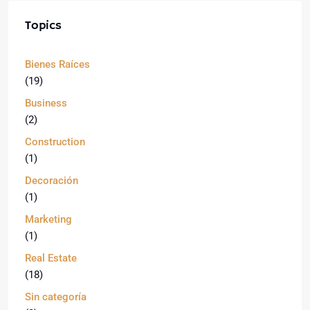
Topics
Bienes Raíces
(19)
Business
(2)
Construction
(1)
Decoración
(1)
Marketing
(1)
Real Estate
(18)
Sin categoría