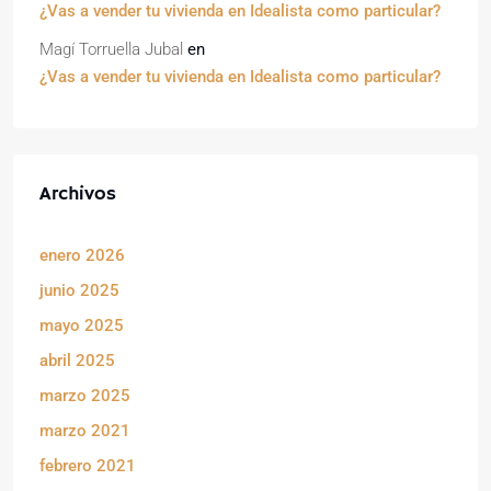
¿Vas a vender tu vivienda en Idealista como particular?
Magí Torruella Jubal
en
¿Vas a vender tu vivienda en Idealista como particular?
Archivos
enero 2026
junio 2025
mayo 2025
abril 2025
marzo 2025
marzo 2021
febrero 2021