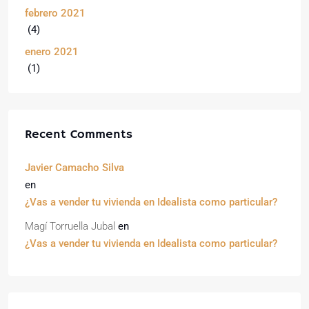
febrero 2021
(4)
enero 2021
(1)
Recent Comments
Javier Camacho Silva
en
¿Vas a vender tu vivienda en Idealista como particular?
Magí Torruella Jubal
en
¿Vas a vender tu vivienda en Idealista como particular?