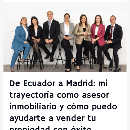
De Ecuador a Madrid: mi
trayectoria como asesor
inmobiliario y cómo puedo
ayudarte a vender tu