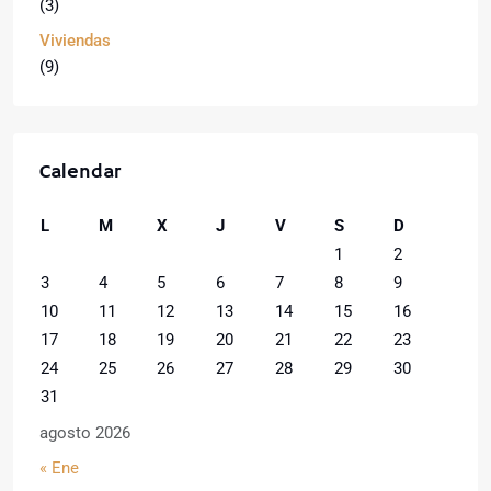
(3)
Viviendas
(9)
Calendar
L
M
X
J
V
S
D
1
2
3
4
5
6
7
8
9
10
11
12
13
14
15
16
17
18
19
20
21
22
23
24
25
26
27
28
29
30
31
agosto 2026
« Ene