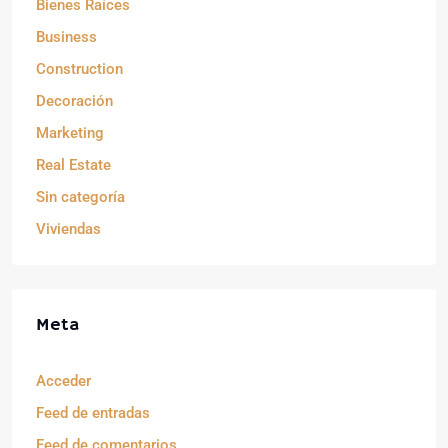
Bienes Raíces
Business
Construction
Decoración
Marketing
Real Estate
Sin categoría
Viviendas
Meta
Acceder
Feed de entradas
Feed de comentarios