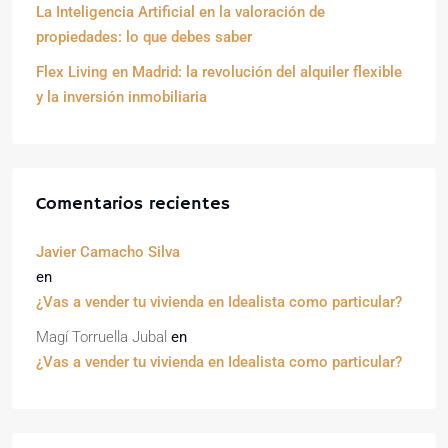
La Inteligencia Artificial en la valoración de
propiedades: lo que debes saber
Flex Living en Madrid: la revolución del alquiler flexible
y la inversión inmobiliaria
Comentarios recientes
Javier Camacho Silva
en
¿Vas a vender tu vivienda en Idealista como particular?
Magí Torruella Jubal
en
¿Vas a vender tu vivienda en Idealista como particular?