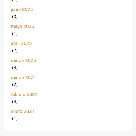
junio 2025
(3)
mayo 2025
(1)
abril 2025
(7)
marzo 2025
(4)
marzo 2021
(2)
febrero 2021
(4)
enero 2021
(1)