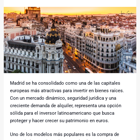
Madrid se ha consolidado como una de las capitales
europeas más atractivas para invertir en bienes raíces.
Con un mercado dinámico, seguridad jurídica y una
creciente demanda de alquiler, representa una opción
sólida para el inversor latinoamericano que busca
proteger y hacer crecer su patrimonio en euros.
Uno de los modelos más populares es la compra de