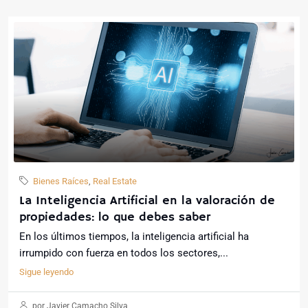
Bienes Raíces
,
Real Estate
La Inteligencia Artificial en la valoración de
propiedades: lo que debes saber
En los últimos tiempos, la inteligencia artificial ha
irrumpido con fuerza en todos los sectores,...
Sigue leyendo
por Javier Camacho Silva