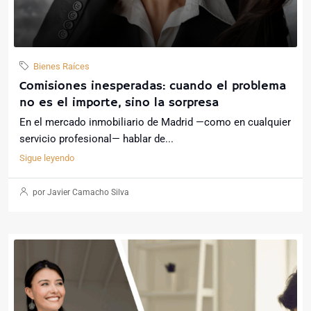
Bienes Raíces
Comisiones inesperadas: cuando el problema
no es el importe, sino la sorpresa
En el mercado inmobiliario de Madrid —como en cualquier
servicio profesional— hablar de...
Sigue leyendo
por Javier Camacho Silva