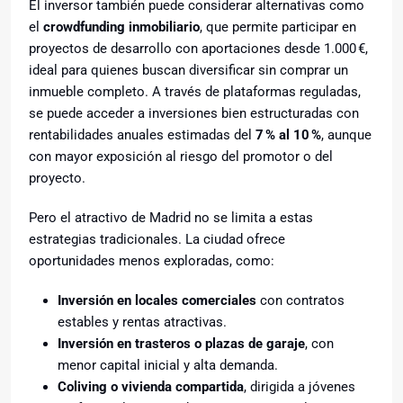
El inversor también puede considerar alternativas como
el
crowdfunding inmobiliario
, que permite participar en
proyectos de desarrollo con aportaciones desde 1.000 €,
ideal para quienes buscan diversificar sin comprar un
inmueble completo. A través de plataformas reguladas,
se puede acceder a inversiones bien estructuradas con
rentabilidades anuales estimadas del
7
% al 10
%
, aunque
con mayor exposición al riesgo del promotor o del
proyecto.
Pero el atractivo de Madrid no se limita a estas
estrategias tradicionales. La ciudad ofrece
oportunidades menos exploradas, como:
Inversión en locales comerciales
con contratos
estables y rentas atractivas.
Inversión en trasteros o plazas de garaje
, con
menor capital inicial y alta demanda.
Coliving o vivienda compartida
, dirigida a jóvenes