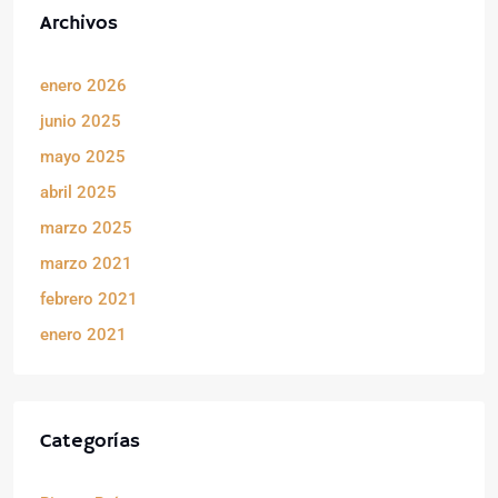
Archivos
enero 2026
junio 2025
mayo 2025
abril 2025
marzo 2025
marzo 2021
febrero 2021
enero 2021
Categorías