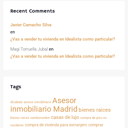
Recent Comments
Javier Camacho Silva
en
¿Vas a vender tu vivienda en Idealista como particular?
Magí Torruella Jubal
en
¿Vas a vender tu vivienda en Idealista como particular?
Tags
Asesor
Alcabala
asesor inmobiliario
inmobiliario Madrid
bienes raices
casas de lujo
bienes raíces samborondon
compra de piso no
compra de vivienda para extranjero
comprar
residente