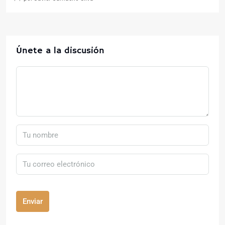
Únete a la discusión
Enviar