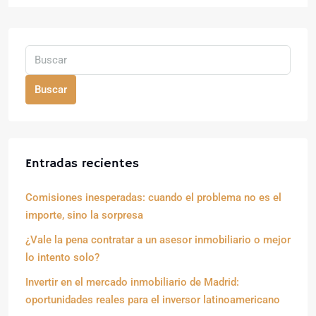
Buscar
Entradas recientes
Comisiones inesperadas: cuando el problema no es el
importe, sino la sorpresa
¿Vale la pena contratar a un asesor inmobiliario o mejor
lo intento solo?
Invertir en el mercado inmobiliario de Madrid:
oportunidades reales para el inversor latinoamericano