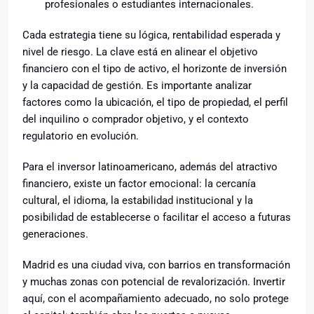
profesionales o estudiantes internacionales.
Cada estrategia tiene su lógica, rentabilidad esperada y
nivel de riesgo. La clave está en alinear el objetivo
financiero con el tipo de activo, el horizonte de inversión
y la capacidad de gestión. Es importante analizar
factores como la ubicación, el tipo de propiedad, el perfil
del inquilino o comprador objetivo, y el contexto
regulatorio en evolución.
Para el inversor latinoamericano, además del atractivo
financiero, existe un factor emocional: la cercanía
cultural, el idioma, la estabilidad institucional y la
posibilidad de establecerse o facilitar el acceso a futuras
generaciones.
Madrid es una ciudad viva, con barrios en transformación
y muchas zonas con potencial de revalorización. Invertir
aquí, con el acompañamiento adecuado, no solo protege