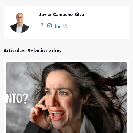
Javier Camacho Silva
Artículos Relacionados