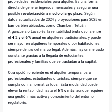
propiedades residenciales para alquiler. Es una forma
directa de generar ingresos mensuales y asegurar una
posible
revalorización a medio o largo plazo
. Según
datos actualizados de 2024 y proyecciones para 2025 en
barrios bien ubicados, como Chamberí, Tetuán,
Arganzuela o Lavapiés, la rentabilidad bruta oscila entre
el
4
% y el 6
%
anual en alquileres tradicionales, y puede
ser mayor en alquileres temporales o por habitaciones,
siempre dentro del marco legal. Además, hay un mercado
constante gracias a la llegada de estudiantes,
profesionales y familias que se trasladan a la capital.
Otra opción creciente es el alquiler temporal para
profesionales, estudiantes o turistas, siempre que se
cumpla con la normativa local. Esta modalidad puede
elevar la rentabilidad hasta el
6
% o m
ás
, aunque requiere
una gestión más activa y conocimiento del entorno
regulatorio.