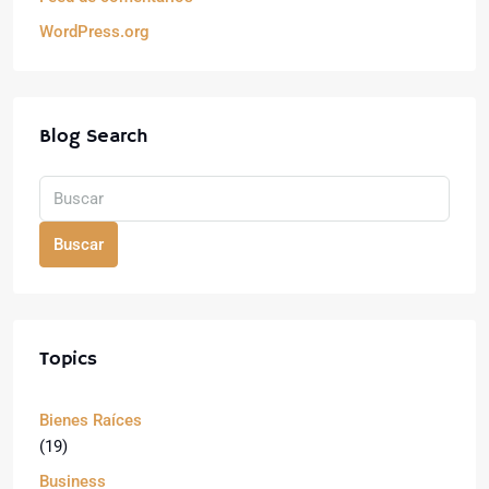
WordPress.org
Blog Search
Buscar
Topics
Bienes Raíces
(19)
Business