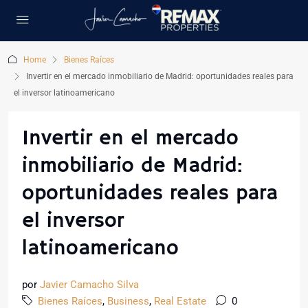
Home
Bienes Raíces
Invertir en el mercado inmobiliario de Madrid: oportunidades reales para
el inversor latinoamericano
Invertir en el mercado
inmobiliario de Madrid:
oportunidades reales para
el inversor
latinoamericano
por
Javier Camacho Silva
Bienes Raíces
,
Business
,
Real Estate
0