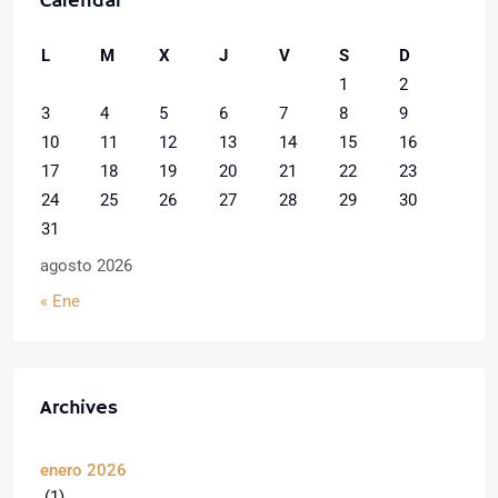
Calendar
L
M
X
J
V
S
D
1
2
3
4
5
6
7
8
9
10
11
12
13
14
15
16
17
18
19
20
21
22
23
24
25
26
27
28
29
30
31
agosto 2026
« Ene
Archives
enero 2026
(1)