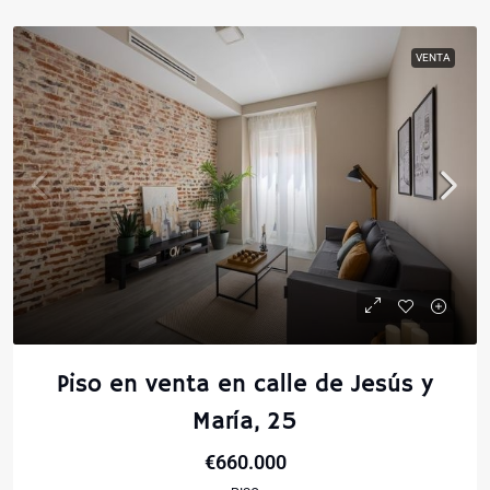
VENTA
Piso en venta en calle de Jesús y
María, 25
€660.000