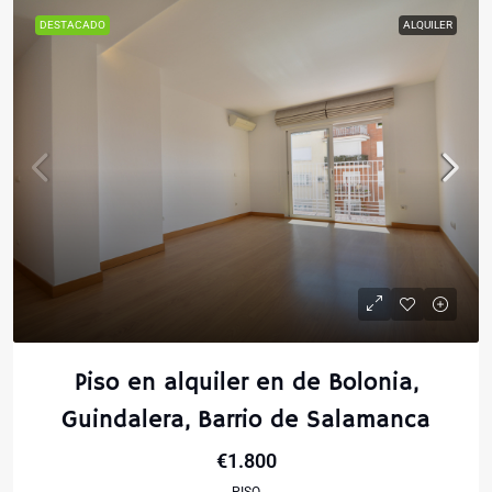
DESTACADO
ALQUILER
Piso en alquiler en de Bolonia,
Guindalera, Barrio de Salamanca
€1.800